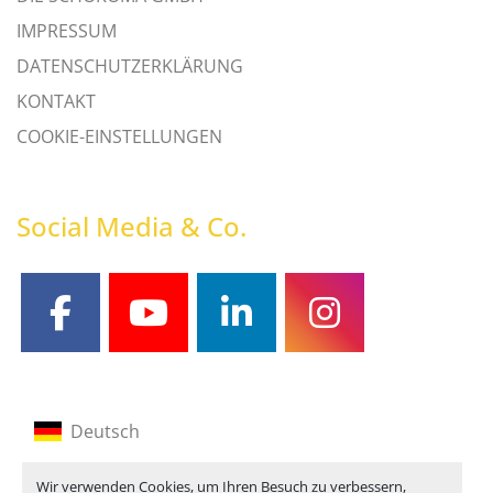
IMPRESSUM
DATENSCHUTZERKLÄRUNG
KONTAKT
COOKIE-EINSTELLUNGEN
Social Media & Co.
facebook
youtube
linkedin
instagram
Deutsch
Englisch
Wir verwenden Cookies, um Ihren Besuch zu verbessern,