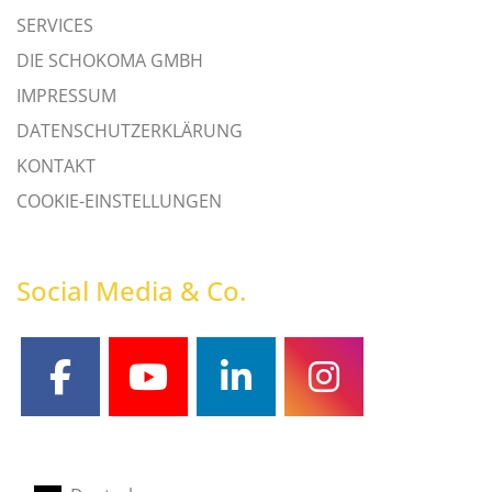
SERVICES
DIE SCHOKOMA GMBH
IMPRESSUM
DATENSCHUTZERKLÄRUNG
KONTAKT
COOKIE-EINSTELLUNGEN
Social Media & Co.
facebook
youtube
linkedin
instagram