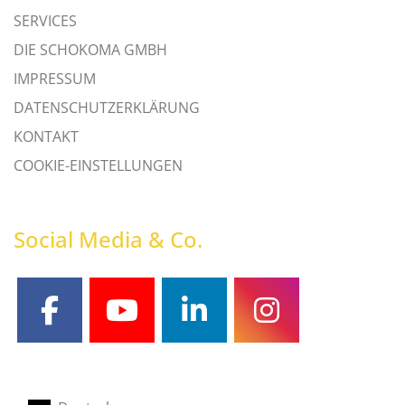
SERVICES
DIE SCHOKOMA GMBH
IMPRESSUM
DATENSCHUTZERKLÄRUNG
KONTAKT
COOKIE-EINSTELLUNGEN
Social Media & Co.
facebook
youtube
linkedin
instagram