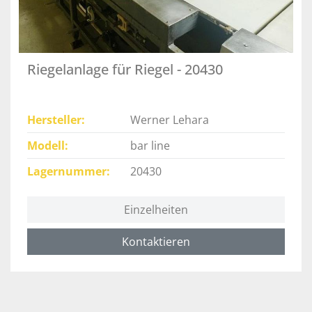
Riegelanlage für Riegel - 20430
Hersteller
Werner Lehara
Modell
bar line
Lagernummer
20430
Einzelheiten
Kontaktieren