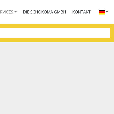
ERVICES
DIE SCHOKOMA GMBH
KONTAKT