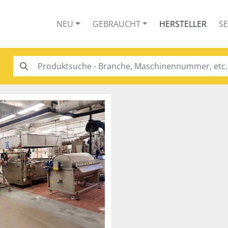
NEU
GEBRAUCHT
HERSTELLER
S