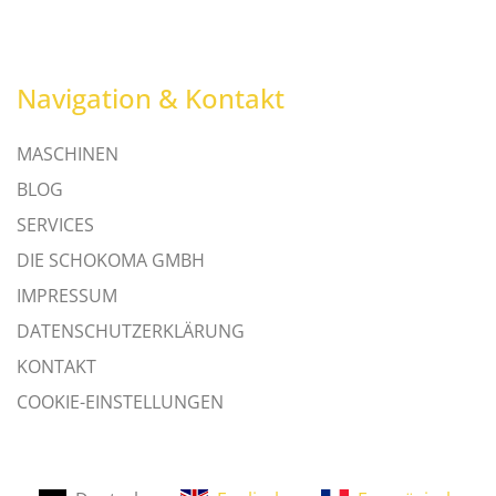
Navigation & Kontakt
MASCHINEN
BLOG
SERVICES
DIE SCHOKOMA GMBH
IMPRESSUM
DATENSCHUTZERKLÄRUNG
KONTAKT
COOKIE-EINSTELLUNGEN