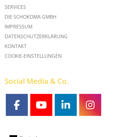
SERVICES
DIE SCHOKOMA GMBH
IMPRESSUM
DATENSCHUTZERKLÄRUNG
KONTAKT
COOKIE-EINSTELLUNGEN
Social Media & Co.
facebook
youtube
linkedin
instagram