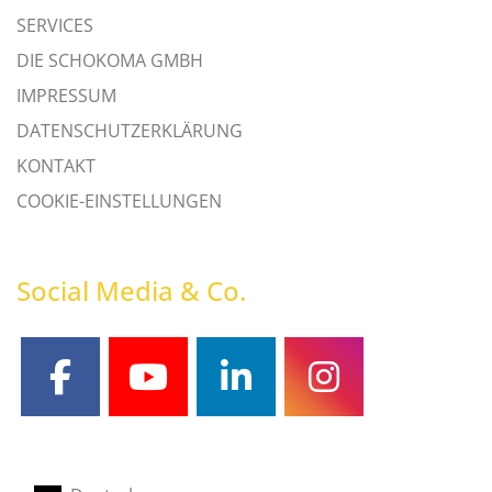
SERVICES
DIE SCHOKOMA GMBH
IMPRESSUM
DATENSCHUTZERKLÄRUNG
KONTAKT
COOKIE-EINSTELLUNGEN
Social Media & Co.
facebook
youtube
linkedin
instagram