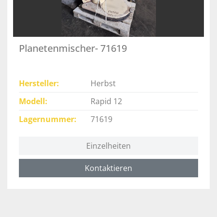
Planetenmischer- 71619
Hersteller
Herbst
Modell
Rapid 12
Lagernummer
71619
Einzelheiten
Kontaktieren