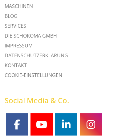
MASCHINEN
BLOG
SERVICES
DIE SCHOKOMA GMBH
IMPRESSUM
DATENSCHUTZERKLÄRUNG
KONTAKT
COOKIE-EINSTELLUNGEN
Social Media & Co.
facebook
youtube
linkedin
instagram