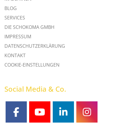
BLOG
SERVICES
DIE SCHOKOMA GMBH
IMPRESSUM
DATENSCHUTZERKLÄRUNG
KONTAKT
COOKIE-EINSTELLUNGEN
Social Media & Co.
facebook
youtube
linkedin
instagram