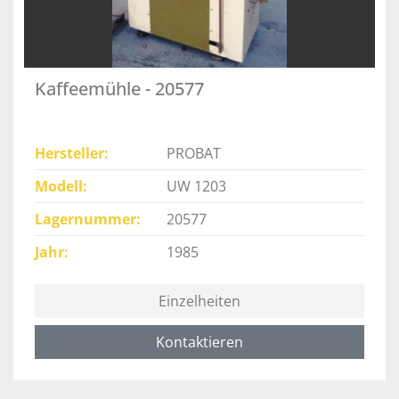
Kaffeemühle - 20577
Hersteller
PROBAT
Modell
UW 1203
Lagernummer
20577
Jahr
1985
Einzelheiten
Kontaktieren