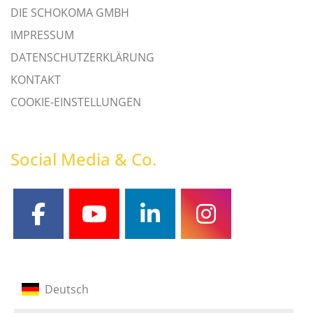
DIE SCHOKOMA GMBH
IMPRESSUM
DATENSCHUTZERKLÄRUNG
KONTAKT
COOKIE-EINSTELLUNGEN
Social Media & Co.
facebook
youtube
linkedin
instagram
Deutsch