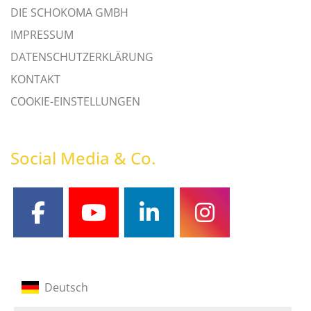
DIE SCHOKOMA GMBH
IMPRESSUM
DATENSCHUTZERKLÄRUNG
KONTAKT
COOKIE-EINSTELLUNGEN
Social Media & Co.
facebook
youtube
linkedin
instagram
Deutsch