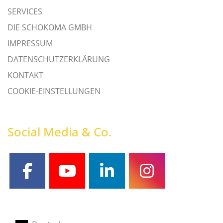
SERVICES
DIE SCHOKOMA GMBH
IMPRESSUM
DATENSCHUTZERKLÄRUNG
KONTAKT
COOKIE-EINSTELLUNGEN
Social Media & Co.
facebook
youtube
linkedin
instagram