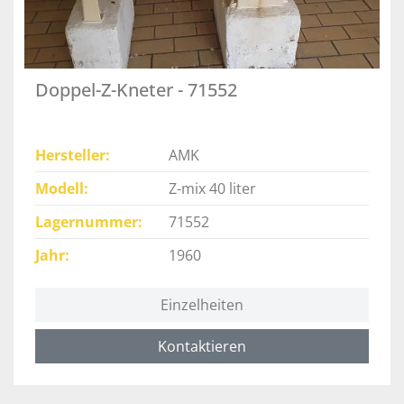
Doppel-Z-Kneter - 71552
Hersteller
AMK
Modell
Z-mix 40 liter
Lagernummer
71552
Jahr
1960
Einzelheiten
Kontaktieren