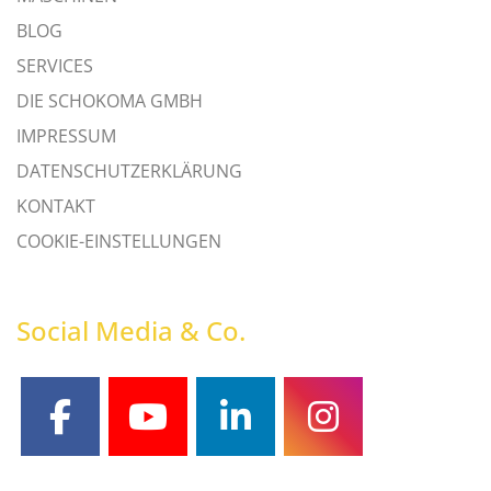
BLOG
SERVICES
DIE SCHOKOMA GMBH
IMPRESSUM
DATENSCHUTZERKLÄRUNG
KONTAKT
COOKIE-EINSTELLUNGEN
Social Media & Co.
facebook
youtube
linkedin
instagram