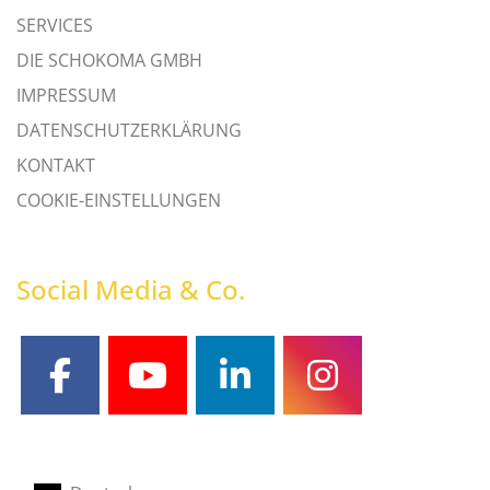
SERVICES
DIE SCHOKOMA GMBH
IMPRESSUM
DATENSCHUTZERKLÄRUNG
KONTAKT
COOKIE-EINSTELLUNGEN
Social Media & Co.
facebook
youtube
linkedin
instagram