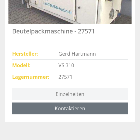
Beutelpackmaschine - 27571
Hersteller
Gerd Hartmann
Modell
VS 310
Lagernummer
27571
Einzelheiten
Kontaktieren