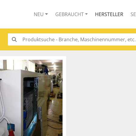
NEU
GEBRAUCHT
HERSTELLER
S