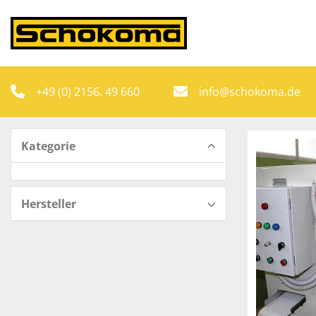
+49 (0) 2156. 49 660
info@schokoma.de
Kategorie
Hersteller