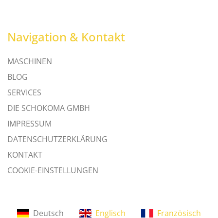
Navigation & Kontakt
MASCHINEN
BLOG
SERVICES
DIE SCHOKOMA GMBH
IMPRESSUM
DATENSCHUTZERKLÄRUNG
KONTAKT
COOKIE-EINSTELLUNGEN
Deutsch
Englisch
Französisch