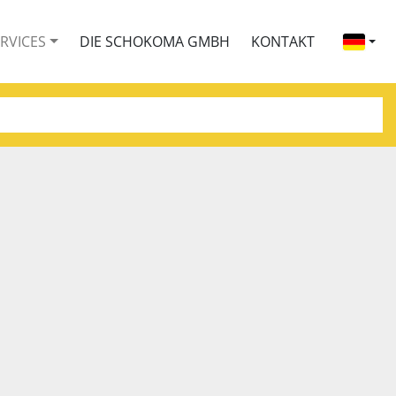
ERVICES
DIE SCHOKOMA GMBH
KONTAKT