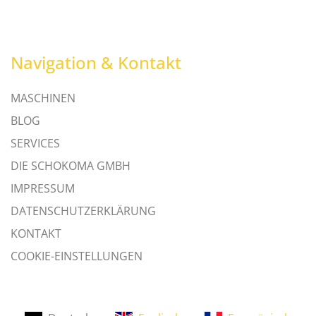
Navigation & Kontakt
MASCHINEN
BLOG
SERVICES
DIE SCHOKOMA GMBH
IMPRESSUM
DATENSCHUTZERKLÄRUNG
KONTAKT
COOKIE-EINSTELLUNGEN