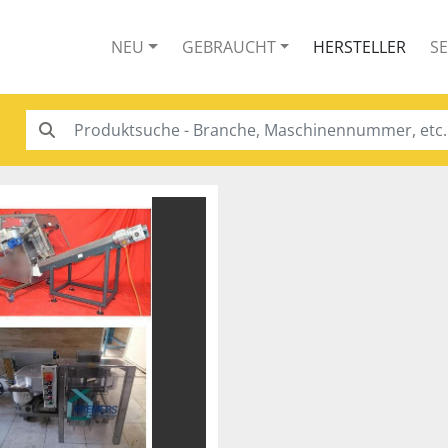
NEU
GEBRAUCHT
HERSTELLER
S