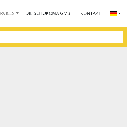
ERVICES
DIE SCHOKOMA GMBH
KONTAKT