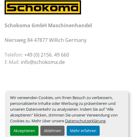
Schokoma GmbH Maschinenhandel
Niersweg 84 47877 Willich Germany
Telefon:
+49 (0) 2156. 49 660
E-Mail:
info@schokoma.de
Wir verwenden Cookies, um Ihren Besuch zu verbessern,
personalisierte Inhalte oder Werbung zu präsentieren und
unseren Datenverkehr zu analysieren. Indem Sie auf "Alle
akzeptieren" klicken, stimmen Sie unserer Verwendung von
Cookies zu. Mehr über unsere
Datenschutzerklärung
.
Akzeptieren
Ablehnen
Mehr erfahren