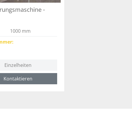
rungsmaschine -
1000 mm
mmer
Einzelheiten
Kontaktieren