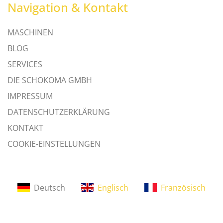
Navigation & Kontakt
MASCHINEN
BLOG
SERVICES
DIE SCHOKOMA GMBH
IMPRESSUM
DATENSCHUTZERKLÄRUNG
KONTAKT
COOKIE-EINSTELLUNGEN
Deutsch
Englisch
Französisch