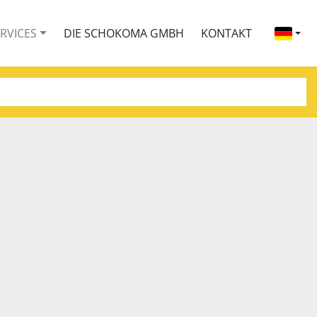
ERVICES
DIE SCHOKOMA GMBH
KONTAKT