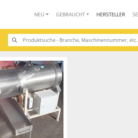
NEU
GEBRAUCHT
HERSTELLER
S