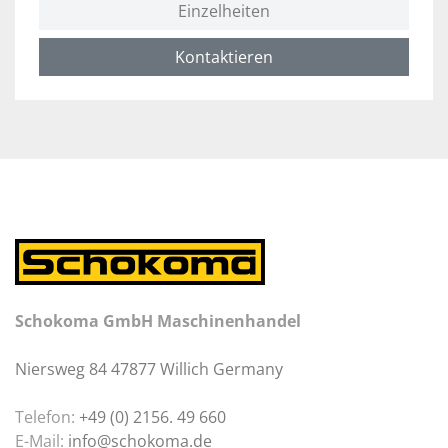
Einzelheiten
Kontaktieren
Schokoma GmbH Maschinenhandel
Niersweg 84 47877 Willich Germany
Telefon:
+49 (0) 2156. 49 660
E-Mail:
info@schokoma.de