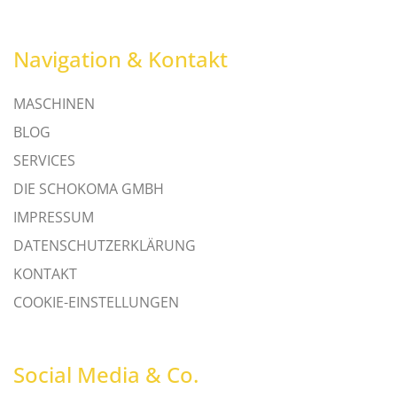
Navigation & Kontakt
MASCHINEN
BLOG
SERVICES
DIE SCHOKOMA GMBH
IMPRESSUM
DATENSCHUTZERKLÄRUNG
KONTAKT
COOKIE-EINSTELLUNGEN
Social Media & Co.