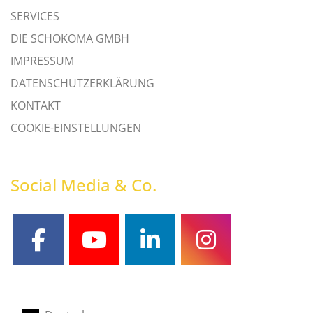
SERVICES
DIE SCHOKOMA GMBH
IMPRESSUM
DATENSCHUTZERKLÄRUNG
KONTAKT
COOKIE-EINSTELLUNGEN
Social Media & Co.
facebook
youtube
linkedin
instagram