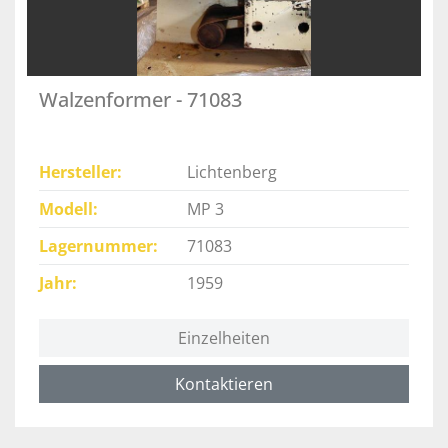
Walzenformer - 71083
Hersteller
Lichtenberg
Modell
MP 3
Lagernummer
71083
Jahr
1959
Einzelheiten
Kontaktieren