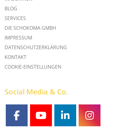
BLOG
SERVICES
DIE SCHOKOMA GMBH
IMPRESSUM
DATENSCHUTZERKLÄRUNG
KONTAKT
COOKIE-EINSTELLUNGEN
Social Media & Co.
facebook
youtube
linkedin
instagram