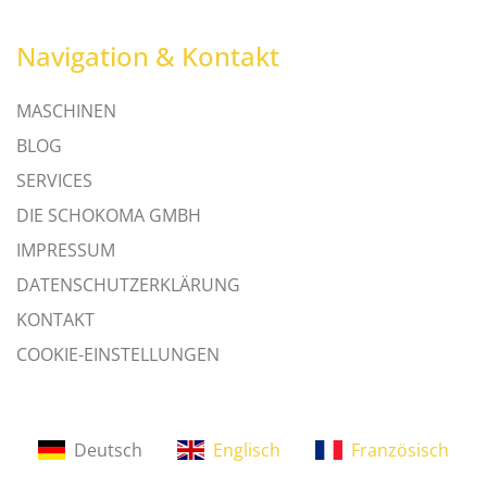
Navigation & Kontakt
MASCHINEN
BLOG
SERVICES
DIE SCHOKOMA GMBH
IMPRESSUM
DATENSCHUTZERKLÄRUNG
KONTAKT
COOKIE-EINSTELLUNGEN
Deutsch
Englisch
Französisch