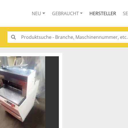
NEU
GEBRAUCHT
HERSTELLER
S