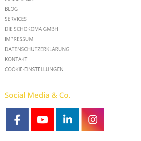
BLOG
SERVICES
DIE SCHOKOMA GMBH
IMPRESSUM
DATENSCHUTZERKLÄRUNG
KONTAKT
COOKIE-EINSTELLUNGEN
Social Media & Co.
facebook
youtube
linkedin
instagram