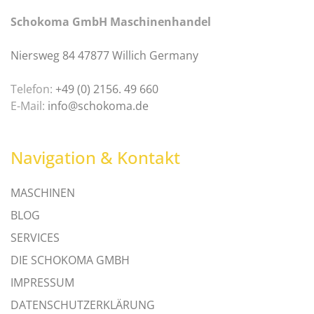
Schokoma GmbH Maschinenhandel
Niersweg 84 47877 Willich Germany
Telefon:
+49 (0) 2156. 49 660
E-Mail:
info@schokoma.de
Navigation & Kontakt
MASCHINEN
BLOG
SERVICES
DIE SCHOKOMA GMBH
IMPRESSUM
DATENSCHUTZERKLÄRUNG