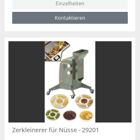
Einzelheiten
Kontaktieren
Zerkleinerer für Nüsse - 29201