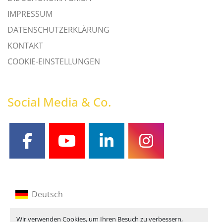
IMPRESSUM
DATENSCHUTZERKLÄRUNG
KONTAKT
COOKIE-EINSTELLUNGEN
Social Media & Co.
facebook
youtube
linkedin
instagram
Deutsch
Englisch
Wir verwenden Cookies, um Ihren Besuch zu verbessern,