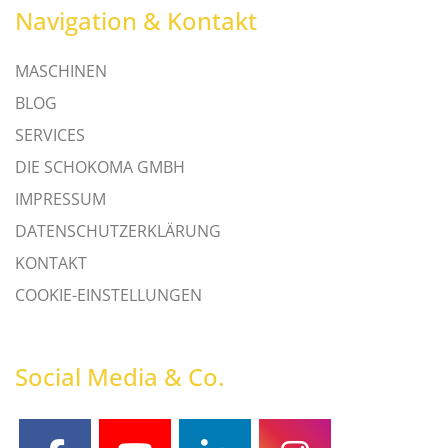
Navigation & Kontakt
MASCHINEN
BLOG
SERVICES
DIE SCHOKOMA GMBH
IMPRESSUM
DATENSCHUTZERKLÄRUNG
KONTAKT
COOKIE-EINSTELLUNGEN
Social Media & Co.