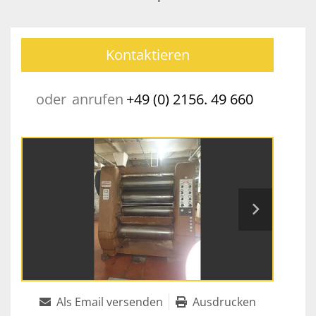
Kontaktieren
oder
anrufen
+49 (0) 2156. 49 660
Als Email versenden
Ausdrucken