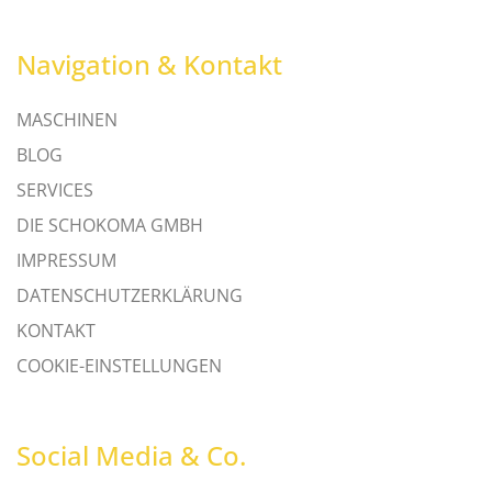
Navigation & Kontakt
MASCHINEN
BLOG
SERVICES
DIE SCHOKOMA GMBH
IMPRESSUM
DATENSCHUTZERKLÄRUNG
KONTAKT
COOKIE-EINSTELLUNGEN
Social Media & Co.