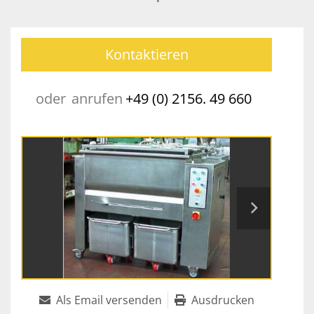
Kontaktieren
oder
anrufen
+49 (0) 2156. 49 660
Als Email versenden
Ausdrucken