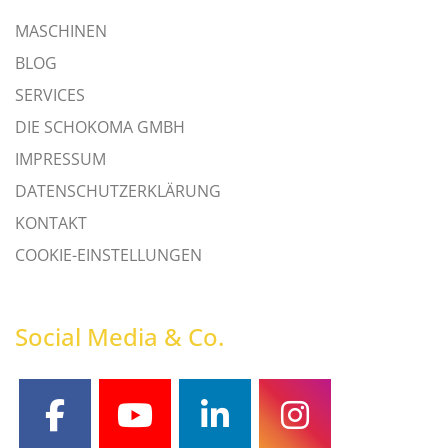
MASCHINEN
BLOG
SERVICES
DIE SCHOKOMA GMBH
IMPRESSUM
DATENSCHUTZERKLÄRUNG
KONTAKT
COOKIE-EINSTELLUNGEN
Social Media & Co.
facebook
youtube
linkedin
instagram